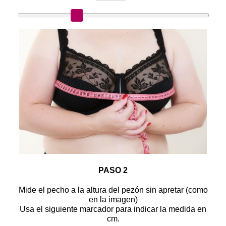
PASO 2
Mide el pecho a la altura del pezón sin apretar (como
en la imagen)
Usa el siguiente marcador para indicar la medida en
cm.