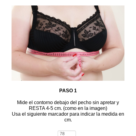
PASO 1
Mide el contorno debajo del pecho sin apretar y
RESTA 4-5 cm. (como en la imagen)
Usa el siguiente marcador para indicar la medida en
cm.