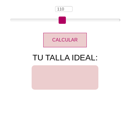
CALCULAR
TU TALLA IDEAL: